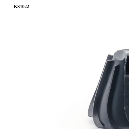
KS1022