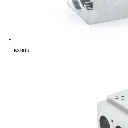
KS1015