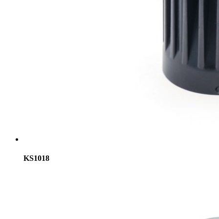
KS1018