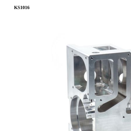
KS1016