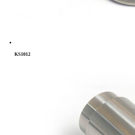
KS1012