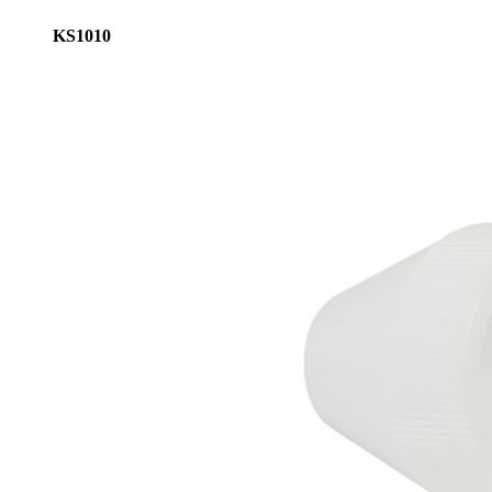
KS1010