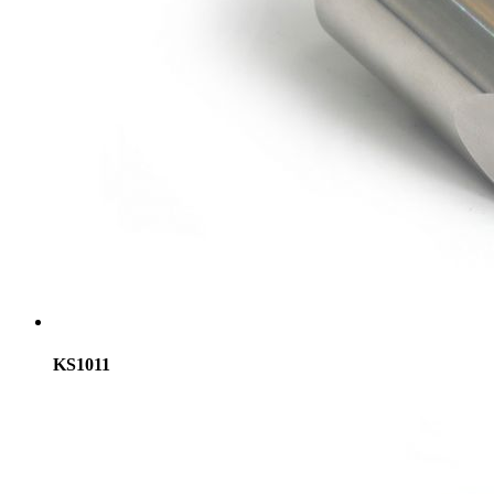
KS1011