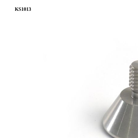
KS1013