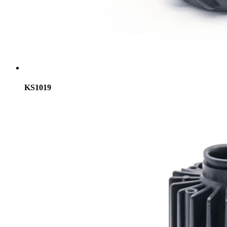
KS1019