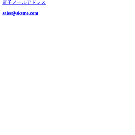
電子メールアドレス
sales@sksme.com